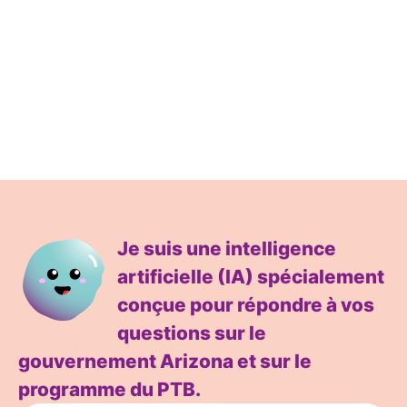
Je suis une intelligence
artificielle (IA) spécialement
conçue pour répondre à vos
questions sur le
gouvernement Arizona et sur le
programme du PTB.