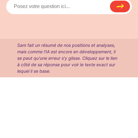
Sam fait un résumé de nos positions et analyses,
mais comme l'IA est encore en développement, il
se peut qu'une erreur s'y glisse. Cliquez sur le lien
à côté de sa réponse pour voir le texte exact sur
lequel il se base.